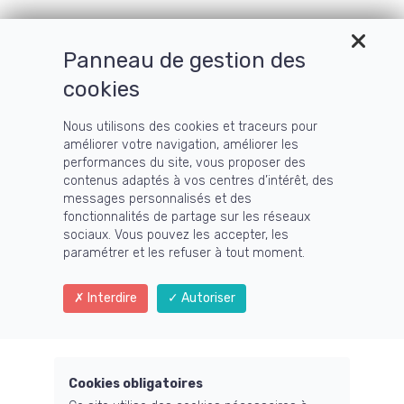
Panneau de gestion des
cookies
Nous utilisons des cookies et traceurs pour
améliorer votre navigation, améliorer les
performances du site, vous proposer des
contenus adaptés à vos centres d’intérêt, des
messages personnalisés et des
fonctionnalités de partage sur les réseaux
sociaux. Vous pouvez les accepter, les
paramétrer et les refuser à tout moment.
Menu
Interdire
Autoriser
Cookies obligatoires
Formation petite enfance à Toulouse : 